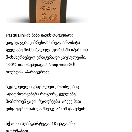
Pasqualini-ის ნაზი ყავის თავსებადი
კაფსულები ესპრესოს სრულ არომატს
ყველაზე მომხიბვლელ ფორმაში იპყრობს
მოსახერხებელ ერთჯერადი კაფსულებში,
100%-ით თავსებადია Nespresso®-ს
ბრენდის აპარატებთან.
აუცილებელი კაფსულები, რომლებიც
აღაფრთოვანებს როგორც ყველაზე
მომთხოვნ ყავის მცოდნეებს, ასევე მათ,
ვინც უფრო ნაზ და მსუბუქ არომატს ეძებს.
აქ არის სტანდარტული 10 ცალიანი
ფორმატით.