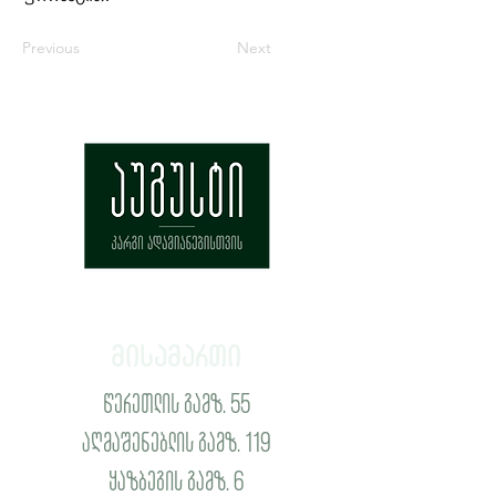
Previous
Next
მისამართი
წერეთლის გამზ. 55
აღმაშენებლის გამზ. 119
ყაზბეგის გამზ. 6