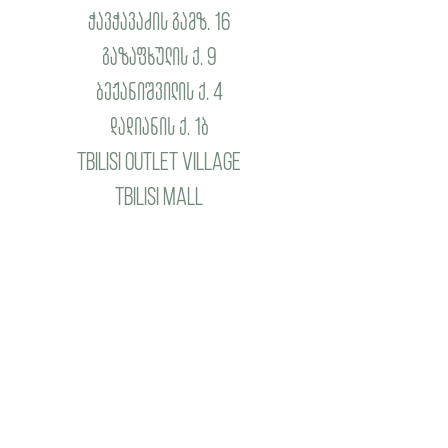
ჭავჭავაძის გამზ. 16
გაზაფხულის ქ. 9
ბეჟანიშვილის ქ. 4
დადიანის ქ. 1ბ
Tbilisi Outlet Village
Tbilisi Mall
სამუშაო საათები
ორშ - კვ 09:00 - 22:00