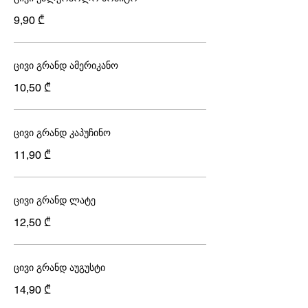
9,90 ₾
ცივი გრანდ ამერიკანო
10,50 ₾
ცივი გრანდ კაპუჩინო
11,90 ₾
ცივი გრანდ ლატე
12,50 ₾
ცივი გრანდ აუგუსტი
14,90 ₾