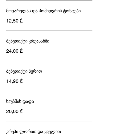
მოცარელას და პომიდვრის ტოსტები
12,50 ₾
ბენედიქტი კრუასანში
24,00 ₾
ბენედიქტი პურით
14,90 ₾
საუზმის დაფა
20,00 ₾
კრეპი ლორით და ყველით