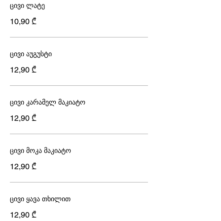
ცივი ლატე
10,90 ₾
ცივი აუგუსტი
12,90 ₾
ცივი კარამელ მაკიატო
12,90 ₾
ცივი მოკა მაკიატო
12,90 ₾
ცივი ყავა თხილით
12,90 ₾