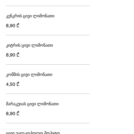
კენკრის ცივი ლიმონათი
8,90 ₾
კიტრის ცივი ლიმონათი
8,90 ₾
კომშის ცივი ლიმონათი
4,50 ₾
მარაკუიას ცივი ლიმონათი
8,90 ₾
ცივი უალკოჰოლო მოჰიტო