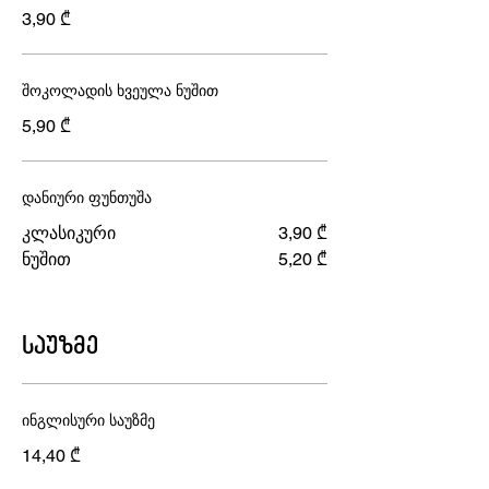
3,90 ₾
შოკოლადის ხვეულა ნუშით
5,90 ₾
დანიური ფუნთუშა
კლასიკური
3,90 ₾
ნუშით
5,20 ₾
საუზმე
ინგლისური საუზმე
14,40 ₾