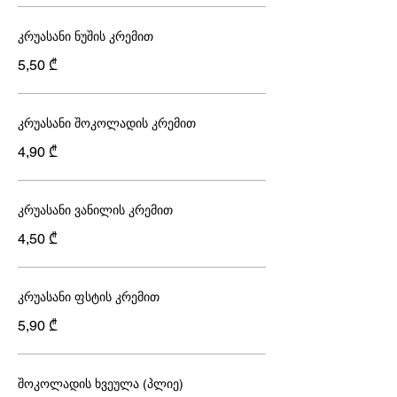
კრუასანი ნუშის კრემით
5,50 ₾
კრუასანი შოკოლადის კრემით
4,90 ₾
კრუასანი ვანილის კრემით
4,50 ₾
კრუასანი ფსტის კრემით
5,90 ₾
შოკოლადის ხვეულა (პლიე)