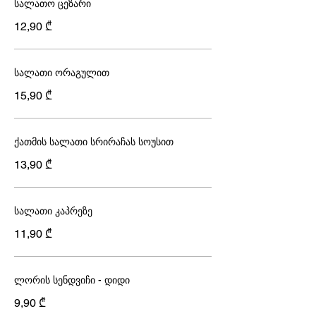
სალათო ცეზარი
12,90 ₾
სალათი ორაგულით
15,90 ₾
ქათმის სალათი სრირაჩას სოუსით
13,90 ₾
სალათი კაპრეზე
11,90 ₾
ლორის სენდვიჩი - დიდი
9,90 ₾