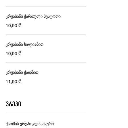
კრუასანი ქართული პესტოთი
10,90 ₾
კრუასანი სალიამით
10,90 ₾
კრუასანი ქათმით
11,90 ₾
ვრეპი
ქათმის ვრეპი კლასიკური