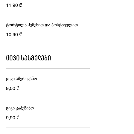
11,90 ₾
ტორტილა ჰუმუსით და ბოსტნეულით
10,90 ₾
ცივი სასმელები
ცივი ამერიკანო
9,00 ₾
ცივი კაპუჩინო
9,90 ₾