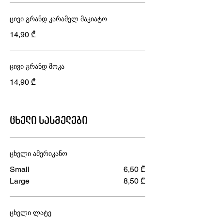
ცივი გრანდ კარამელ მაკიატო
14,90 ₾
ცივი გრანდ მოკა
14,90 ₾
ცხელი სასმელები
ცხელი ამერიკანო
Small
6,50 ₾
Large
8,50 ₾
ცხელი ლატე