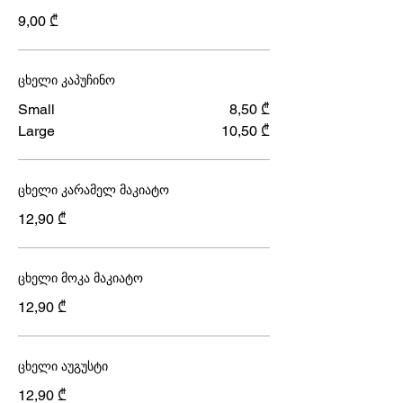
9,00 ₾
ცხელი კაპუჩინო
Small
8,50 ₾
Large
10,50 ₾
ცხელი კარამელ მაკიატო
12,90 ₾
ცხელი მოკა მაკიატო
12,90 ₾
ცხელი აუგუსტი
12,90 ₾