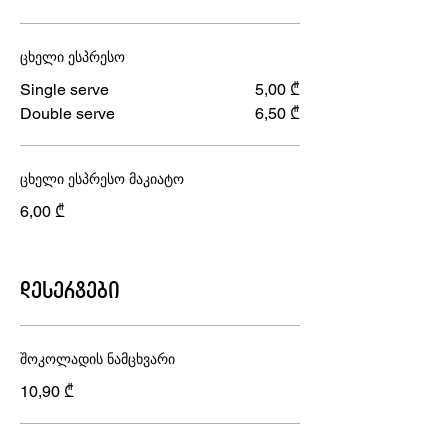
ცხელი ესპრესო
Single serve
5,00 ₾
Double serve
6,50 ₾
ცხელი ესპრესო მაკიატო
6,00 ₾
დესერტები
შოკოლადის ნამცხვარი
10,90 ₾