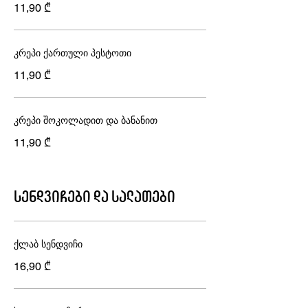
11,90 ₾
კრეპი ქართული პესტოთი
11,90 ₾
კრეპი შოკოლადით და ბანანით
11,90 ₾
სენდვიჩები და სალათები
ქლაბ სენდვიჩი
16,90 ₾