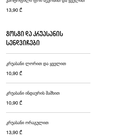
კარტოფილი ფრი ბეკონით და ყველით
13,90 ₾
ტოსტი და კრუასანის
სენდვიჩები
კრუასანი ლორით და ყველით
10,90 ₾
კრუასანი ინდაურის შაშხით
10,90 ₾
კრუასანი ორაგულით
13,90 ₾