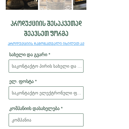
პროდუქციის შესაკვეთად
შეავსეთ ფორმა
პროდუქციის ჩამონათვალი იხილეთ აქ
სახელი და გვარი
ელ. ფოსტა
კომპანიის დასახელება