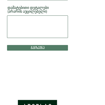
დამატებითი დეტალები
(არარის აუცილებელი)
გაგზავნა