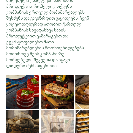
მიღებული უმაღლესი ხარისხის
პროდუქცია, რომელიც თქვენს
კომპანიას ერთგულ მომხმარებლებს
შესძენს და გაგიზრდით გაყიდვებს. ჩვენ
ყოველდღიურად ათობით ქართულ
კომპანიას სხვადასხვა სახის
პროდუქციით ვამარაგებთ და
ვუკმაყოფილებთ მათი
მომხმარებლების მოთხოვნილებებს.
მოითხოვე შენს კომპანიაზე
მორგებული შეკვეთა და იყავი
ლიდერი შენს სფეროში.