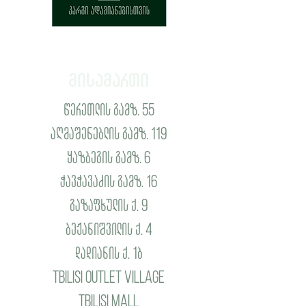
მისამართი
წერეთლის გამზ. 55
აღმაშენებლის გამზ. 119
ყაზბეგის გამზ. 6
ჭავჭავაძის გამზ. 16
გაზაფხულის ქ. 9
ბეჟანიშვილის ქ. 4
დადიანის ქ. 1ბ
Tbilisi Outlet Village
Tbilisi Mall