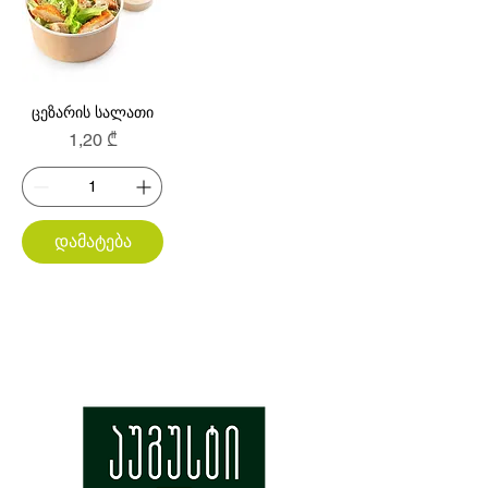
ცეზარის სალათი
Price
1,20 ₾
დამატება